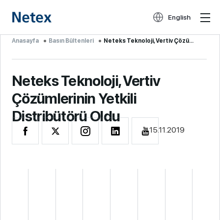
English
Anasayfa
Basın Bültenleri
Neteks Teknoloji, Vertiv Çözüml...
Neteks Teknoloji, Vertiv
Çözümlerinin Yetkili
Distribütörü Oldu
15.11.2019