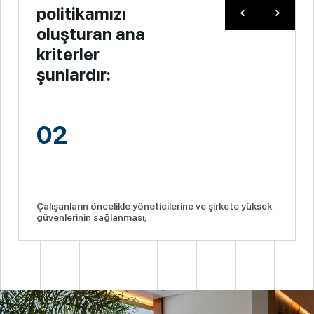
politikamızı
oluşturan ana
kriterler
şunlardır:
02
Çalışanların öncelikle yöneticilerine ve şirkete yüksek
güvenlerinin sağlanması,