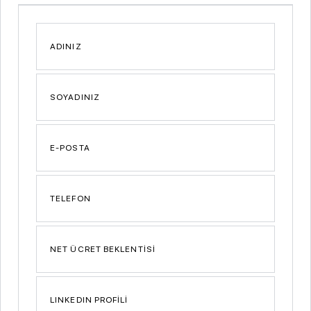
ADINIZ
SOYADINIZ
E-POSTA
TELEFON
NET ÜCRET BEKLENTİSİ
LINKEDIN PROFİLİ