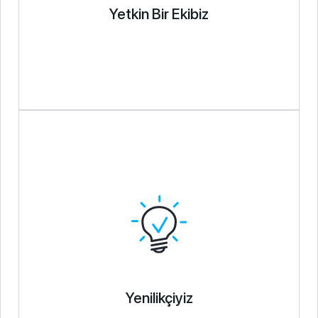
Yetkin Bir Ekibiz
Yenilikçiyiz