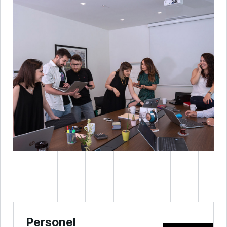
Personel