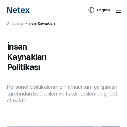
English
Anasayfa
İnsan Kaynakları
İnsan
Kaynakları
Politikası
Personel politikalarımızın amacı tüm çalışanları
tarafından beğenilen ve takdir edilen bir şirket
olmaktır.