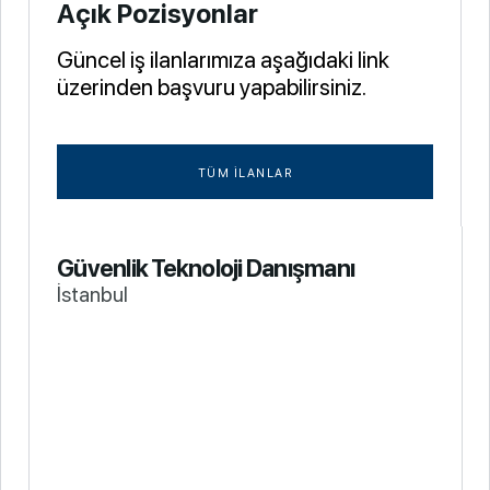
Açık Pozisyonlar
Güncel iş ilanlarımıza aşağıdaki link
üzerinden başvuru yapabilirsiniz.
TÜM İLANLAR
Güvenlik Teknoloji Danışmanı
İstanbul