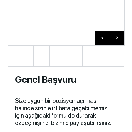
Genel Başvuru
Size uygun bir pozisyon açılması
halinde sizinle irtibata geçebilmemiz
için aşağıdaki formu doldurarak
özgeçmişinizi bizimle paylaşabilirsiniz.